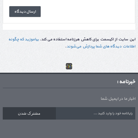
این سایت از اکیسمت برای کاهش هرزنامه استفاده می کند.
بیاموزید که چگونه
اطلاعات دیدگاه های شما پردازش می‌شوند
.
خبرنامه :
اخبار ما در ایمیل شما
مشترک شدن