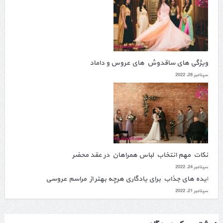
ویژگی های ساقدوش های عروس و داماد
سپتامبر 28, 2022
نکات مهم انتخاب لباس همراهان در عقد محضر
سپتامبر 24, 2022
ایده های جذاب برای یادگاری هرچه بهتر از مراسم عروسی
سپتامبر 21, 2022