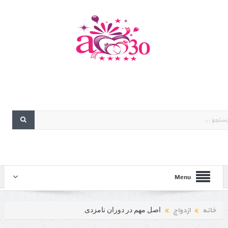
Menu
خانه
ازدواج
اصل مهم در دوران نامزدی