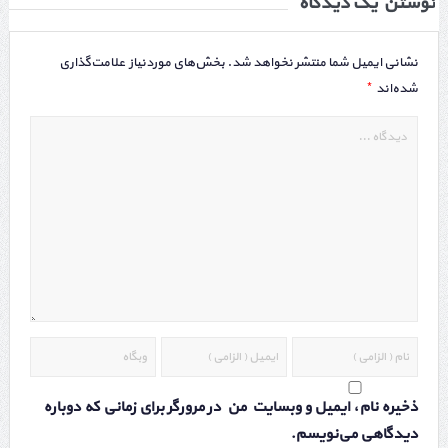
نوشتن یک دیدگاه
نشانی ایمیل شما منتشر نخواهد شد.
بخش‌های موردنیاز علامت‌گذاری
*
شده‌اند
ذخیره نام، ایمیل و وبسایت من در مرورگر برای زمانی که دوباره
دیدگاهی می‌نویسم.