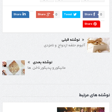
Share
Share
Tweet
Share
0
0
Share
نوشته قبلی
آلبوم حلقه ازدواج و نامزدی
نوشته بعدی
مانیکور و پدیکور ناخن ها
نوشته های مرتبط