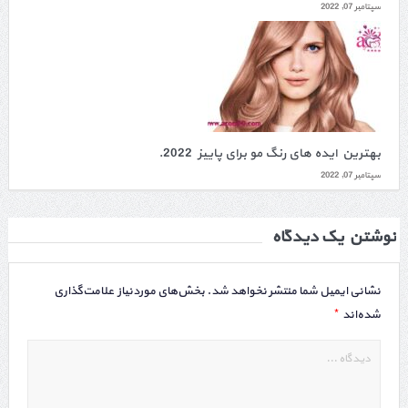
سپتامبر 07, 2022
بهترین ایده های رنگ مو برای پاییز 2022.
سپتامبر 07, 2022
نوشتن یک دیدگاه
نشانی ایمیل شما منتشر نخواهد شد.
بخش‌های موردنیاز علامت‌گذاری
*
شده‌اند