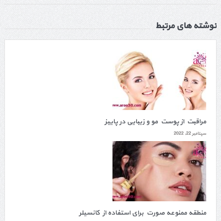
نوشته های مرتبط
مراقبت از پوست مو و زیبایی در پاییز
سپتامبر 22, 2022
منطقه ممنوعه صورت برای استفاده از کانسیلر