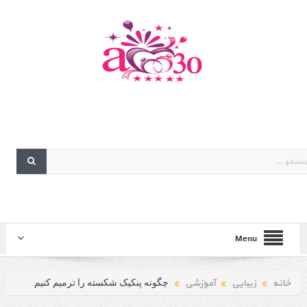
Menu
خانه
زیبایی
آموزشی
چگونه پنکیک شکسته را ترمیم کنیم