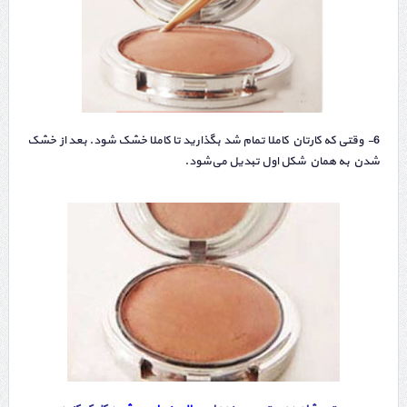
6- وقتی که کارتان کاملا تمام شد بگذارید تا کاملا خشک شود. بعد از خشک
شدن به همان شکل اول تبدیل می‌شود.