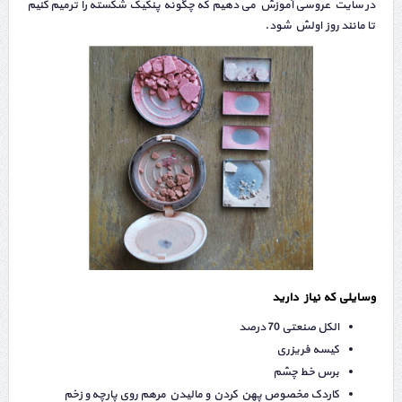
در سایت عروسی آموزش می دهیم که چگونه پنکیک شکسته را ترمیم کنیم
تا مانند روز اولش شود.
وسایلی که نیاز دارید
الکل صنعتی 70 درصد
کیسه فریزری
برس خط چشم
کاردک مخصوص پهن کردن و ماليدن مرهم روى پارچه و زخم