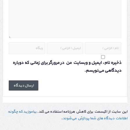
ذخیره نام، ایمیل و وبسایت من در مرورگر برای زمانی که دوباره
دیدگاهی می‌نویسم.
این سایت از اکیسمت برای کاهش هرزنامه استفاده می کند.
بیاموزید که چگونه
اطلاعات دیدگاه های شما پردازش می‌شوند
.