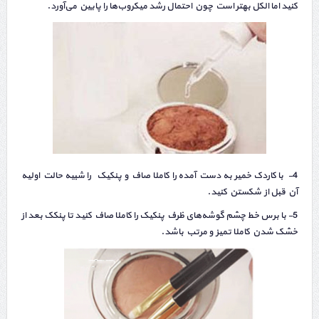
کنید اما الکل بهتر است چون احتمال رشد میکروب‌ها را پایین می‌آورد.
4- با کاردک خمیر به دست آمده را کاملا صاف و پنکیک
،
را شبیه حالت اولیه
آن قبل از شکستن کنید.
5- با برس خط چشم گوشه‌های ظرف پنکیک را کاملا صاف کنید تا پنکک بعد از
خشک شدن کاملا تمیز و مرتب باشد.