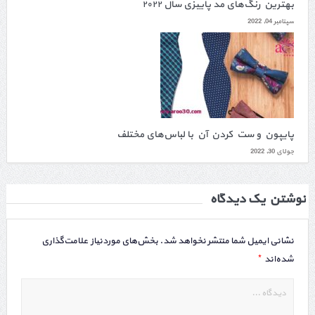
بهترین رنگ‌های مد پاییزی سال ۲۰۲۲
سپتامبر 04, 2022
پایپون و ست کردن آن با لباس‌های مختلف
جولای 30, 2022
نوشتن یک دیدگاه
نشانی ایمیل شما منتشر نخواهد شد.
بخش‌های موردنیاز علامت‌گذاری
*
شده‌اند