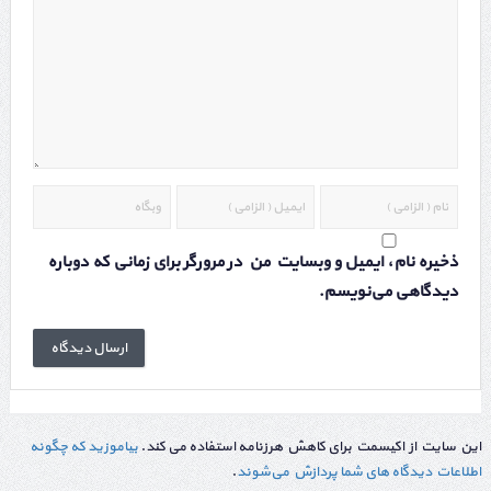
ذخیره نام، ایمیل و وبسایت من در مرورگر برای زمانی که دوباره
دیدگاهی می‌نویسم.
این سایت از اکیسمت برای کاهش هرزنامه استفاده می کند.
بیاموزید که چگونه
اطلاعات دیدگاه های شما پردازش می‌شوند
.