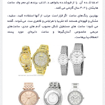
امضا شده آن را از فروشنده بخواهید. اغلب برندهای معروف ساعت
هایشان را ۲-۴ سال گارنتی می کنند.
بهترین رنگ‌های ساعت
،
اگر قرار است مرتب از آنها استفاده کنید، سفید،
مشکی و قهوه‌ای هستند که تقریبا با هر لباس و ظاهری ست می‌شوند. گفته
می شود؛ ساعت های مستطیل شکل محبوب آدم های جدی، ساعت‌های
مربعی مخصوص آسان‌گیرها و ساعت دایره‌ای مورد پسند
انعطاف‌پذیرهاست.