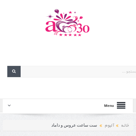
Menu
خانه
آلبوم
ست ساعت عروس و داماد