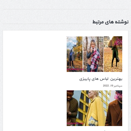
نوشته های مرتبط
بهترین لباس های پاییزی
سپتامبر 19, 2022