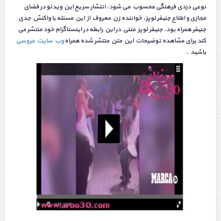
نوعی دزدی فرهنگی محسوب می شود. انتشار سریع این ویدئو در فضای
مجازی و اطلاع جنیفر لوپز، خواننده زن معروف از این مسئله با واکنش جدی
جنیفر همراه بود. جنیفر لوپز متنی در این رابطه در اینستاگرام خود منتشر می
کند برای مشاهده توضیحات این متن منتشر شده همراه
وب سایت عروسی
باشید .