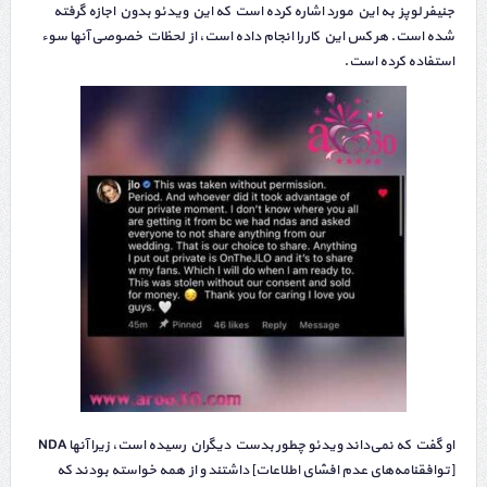
جنیفر لوپز به این مورد اشاره کرده است که این ویدئو بدون اجازه گرفته
شده است. هر کس این کار را انجام داده است، از لحظات خصوصی آنها سوء
استفاده کرده است.
او گفت که نمی‌داند ویدئو چطور بدست دیگران رسیده است، زیرا آنها NDA
[توافقنامه‌های عدم افشای اطلاعات] داشتند و از همه خواسته بودند که