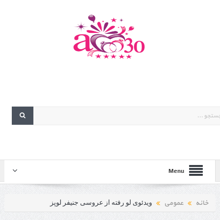
Menu
خانه
عمومی
ویدئوی لو رفته از عروسی جنیفر لوپز