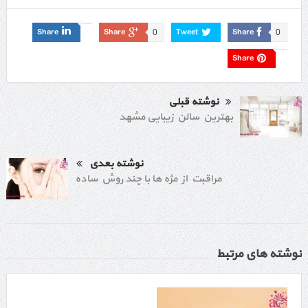
Share
Share
Tweet
Share
0
0
Share
نوشته قبلی
بهترین سالن زیبایی مشهد
نوشته بعدی
مراقبت از مژه ها با چند روش ساده
نوشته های مرتبط