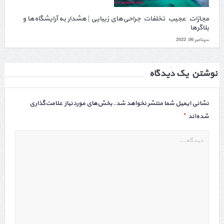
مجازات عجیب تخلفات جراحی‌های زیبایی | هشدار به آرایشگاه‌ها و
بلاگرها
سپتامبر 06, 2022
نوشتن یک دیدگاه
نشانی ایمیل شما منتشر نخواهد شد.
بخش‌های موردنیاز علامت‌گذاری
*
شده‌اند