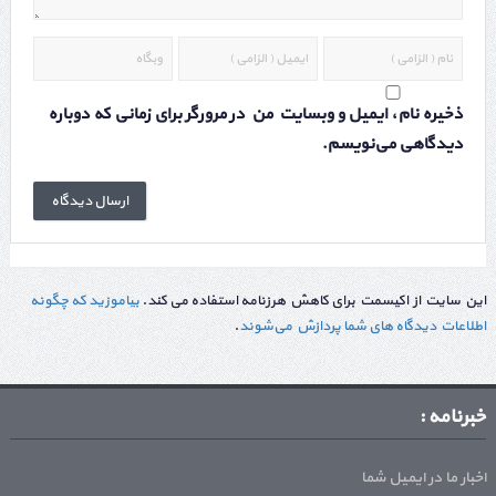
ذخیره نام، ایمیل و وبسایت من در مرورگر برای زمانی که دوباره
دیدگاهی می‌نویسم.
این سایت از اکیسمت برای کاهش هرزنامه استفاده می کند.
بیاموزید که چگونه
اطلاعات دیدگاه های شما پردازش می‌شوند
.
خبرنامه :
اخبار ما در ایمیل شما