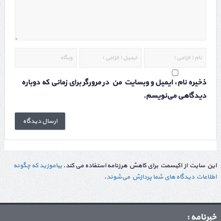
ذخیره نام، ایمیل و وبسایت من در مرورگر برای زمانی که دوباره
دیدگاهی می‌نویسم.
این سایت از اکیسمت برای کاهش هرزنامه استفاده می کند.
بیاموزید که چگونه
اطلاعات دیدگاه های شما پردازش می‌شوند
.
خبرنامه :