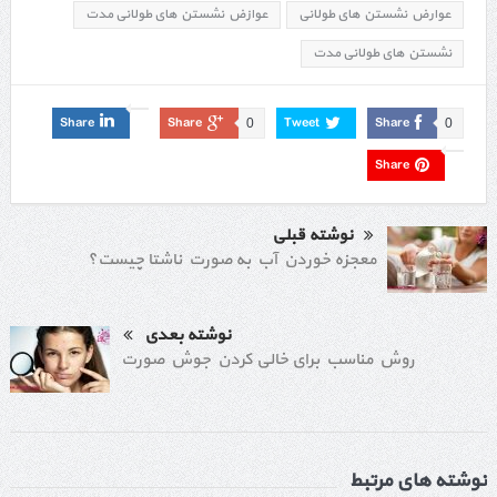
عوارض نشستن های طولانی
عوازض نشستن های طولانی مدت
نشستن های طولانی مدت
Share
Share
Tweet
Share
0
0
Share
نوشته قبلی
معجزه خوردن آب به صورت ناشتا چیست؟
نوشته بعدی
روش مناسب برای خالی کردن جوش صورت
نوشته های مرتبط