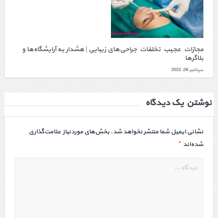
مجازات عجیب تخلفات جراحی‌های زیبایی | هشدار به آرایشگاه‌ها و
بلاگرها
سپتامبر 06, 2022
نوشتن یک دیدگاه
نشانی ایمیل شما منتشر نخواهد شد.
بخش‌های موردنیاز علامت‌گذاری
*
شده‌اند