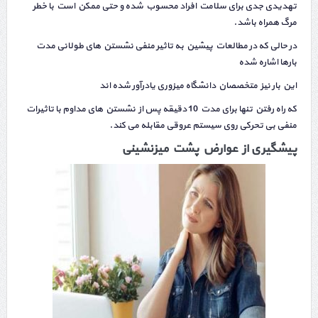
تهدیدی جدی برای سلامت افراد محسوب شده و حتی ممکن است با خطر
مرگ همراه باشد.
در حالی که در مطالعات پیشین به تاثیر منفی نشستن های طولانی مدت
بارها اشاره شده
این بار نیز متخصصان دانشگاه میزوری یادرآور شده اند
که راه رفتن تنها برای مدت 10 دقیقه پس از نشستن های مداوم با تاثیرات
منفی بی تحرکی روی سیستم عروقی مقابله می کند.
پیشگیری از عوارض
پشت میزنشینی