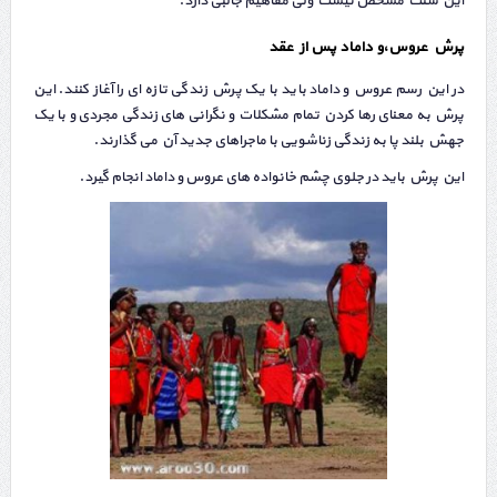
این سنت مشخص نیست ولی مفاهیم جالبی دارد.
پرش عروس،و داماد پس از عقد
در این رسم عروس
،
و داماد باید با یک پرش زندگی تازه ای را آغاز کنند. این
پرش به معنای رها کردن تمام مشکلات و نگرانی های زندگی مجردی و با یک
جهش بلند پا به زندگی زناشویی با ماجراهای جدید آن می گذارند.
این پرش باید در جلوی چشم خانواده های عروس و داماد انجام گیرد.