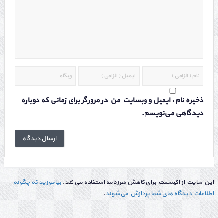
ذخیره نام، ایمیل و وبسایت من در مرورگر برای زمانی که دوباره
دیدگاهی می‌نویسم.
این سایت از اکیسمت برای کاهش هرزنامه استفاده می کند.
بیاموزید که چگونه
اطلاعات دیدگاه های شما پردازش می‌شوند
.