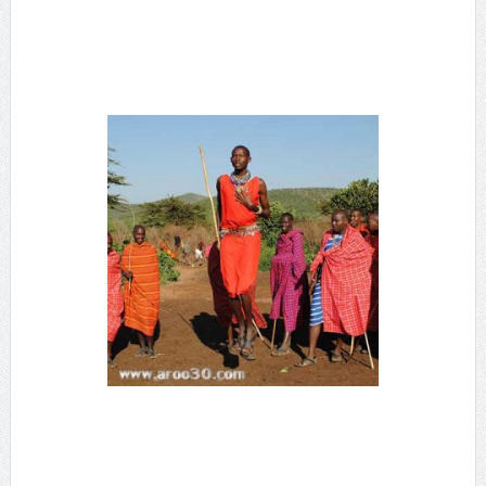
پرش عروس، داماد پس از عقد، در این رسم عروس و داماد باید با یک پرش
زندگی تازه ای را آغاز کنند. این پرش به معنای رها کردن تمام مشکلات و
نگرانی های دوران زندگی مجردی و با یک جهش بلند پا به زندگی زناشویی با
ماجراهای جدید آن می گذارند.
پرش عروس، داماد پس از عقد، در این رسم عروس و داماد باید با یک پرش
زندگی تازه ای را آغاز کنند. این پرش به معنای رها کردن تمام مشکلات و
نگرانی های دوران زندگی مجردی و با یک جهش بلند پا به زندگی زناشویی با