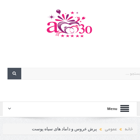
Menu
خانه
عمومی
پرش عروس و داماد های سیاه پوست