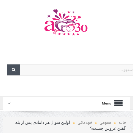
Menu
خانه
عمومی
خودمانی
اولین سوال هر دامادی پس از بله
گفتن عروس چیست؟