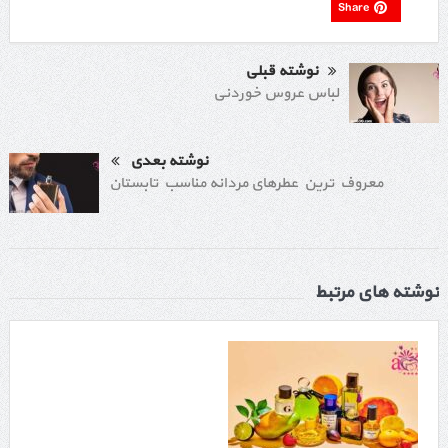
Share
نوشته قبلی
لباس عروس خوردنی
نوشته بعدی
معروف ترین عطرهای مردانه مناسب تابستان
نوشته های مرتبط