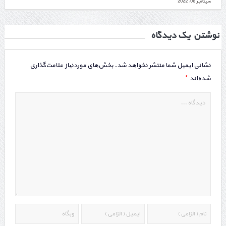
سپتامبر 06, 2022
نوشتن یک دیدگاه
نشانی ایمیل شما منتشر نخواهد شد.
بخش‌های موردنیاز علامت‌گذاری
*
شده‌اند