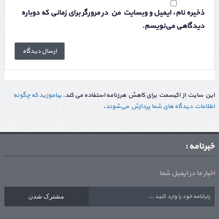
ذخیره نام، ایمیل و وبسایت من در مرورگر برای زمانی که دوباره
دیدگاهی می‌نویسم.
این سایت از اکیسمت برای کاهش هرزنامه استفاده می کند.
بیاموزید که چگونه
اطلاعات دیدگاه های شما پردازش می‌شوند
.
خبرنامه :
اخبار ما در ایمیل شما
مشترک شدن