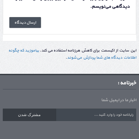
دیدگاهی می‌نویسم.
این سایت از اکیسمت برای کاهش هرزنامه استفاده می کند.
بیاموزید که چگونه
اطلاعات دیدگاه های شما پردازش می‌شوند
.
خبرنامه :
اخبار ما در ایمیل شما
مشترک شدن