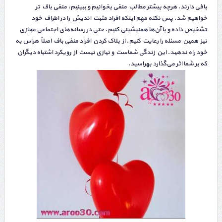
بافی دارند. هرچه بیشتر مطالب منفی بخوانیم و ببینیم، منفی باف تر
خواهیم شد. پس نکته مهم اینکه افراد مثبت اندیش را در اطراف خود
تشخیص داده و با آن‌ها همنیشینی کنیم. حتی در رسانه‌های اجتماعی مجازی
نیز همین مسئله را رعایت کنیم. از بلاک کردن افراد منفی باف اصلاً هراس به
خود راه ندهید. این زندگی شماست و نیازی نیست از رویکرد اشتباه دیگران
که بر شما اثر می‌گذارد بهراسید.