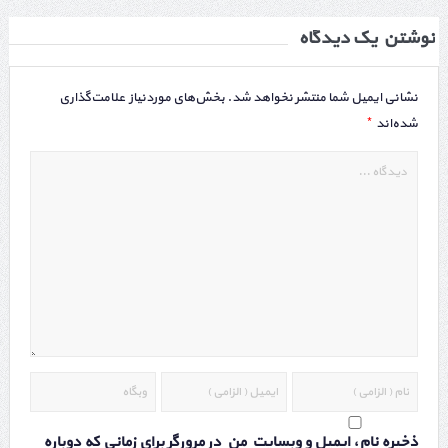
نوشتن یک دیدگاه
نشانی ایمیل شما منتشر نخواهد شد.
بخش‌های موردنیاز علامت‌گذاری
*
شده‌اند
ذخیره نام، ایمیل و وبسایت من در مرورگر برای زمانی که دوباره