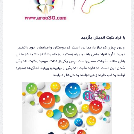
با افراد مثبت اندیش بگردید
اولین چیزی که نیاز دارید این است که دوستان و اطرافیان خود را تغییر
دهید. اگر با افراد منفی باف همراه هستید به خاطر داشته باشید که منفی
بافی مانند عفونت مسری است. پس یکی از نکات مهم در مثبت اندیش
شدن این است که افراد مثبت اندیش را بیابیم و ببینید که آن‌ها همواره
لبخند به لب دارند و می‌توانند به دل‌ها راه یابند.