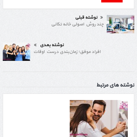
نوشته قبلی
چند روش اصولی خانه تکانی
نوشته بعدی
افراد موفق؛ زمان‌بندی درست اوقات
نوشته های مرتبط