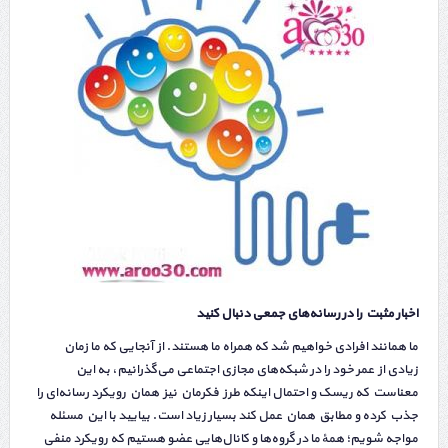
اخبار مثبت را در رسانه‌های جمعی دنبال کنید
ما همانند افرادی خواهیم شد که همراه ما هستند. از آنجایی که ما زمان
زیادی از عمر خود را در شبکه‌های مجازی اجتماعی می‌گذرانیم، به این
معناست که ریسک و احتمال اینکه طرز فکرمان نیز همان رویکرد رسانه‌ای را
جذب کرده و مطابق همان عمل کند بسیار زیاد است. بیایید با این مسئله
مواجه شویم؛ همهٔ ما در گروه‌ها و کانال‌هایی عضو هستیم که رویکرد منفی