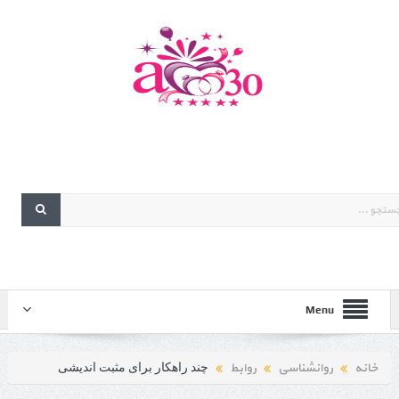
Menu
خانه
روانشناسی
روابط
چند راهکار برای مثبت اندیشی