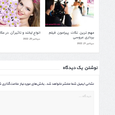
مهم ترین نکات پیرامون فیلم
انواع لبخند و تاثیر آن در عک
برداری عروسی
سپتامبر 20, 2022
سپتامبر 21, 2022
نوشتن یک دیدگاه
نشانی ایمیل شما منتشر نخواهد شد.
بخش‌های موردنیاز علامت‌گذاری ش