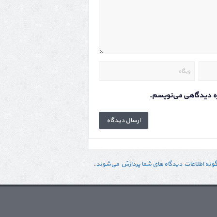
اره دیدگاهی می‌نویسم.
گونه اطلاعات دیدگاه های شما پردازش می‌شوند
.