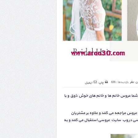
ن نظر
بازدیدها : 426
چاپ
ایمیل
ما عروس خانم ها و خانم های خوش ذوق و با
روس مراجعه می کنند و علاوه بر مشتریان
وسی در وب سایت عروسی استقبال می کنند و به