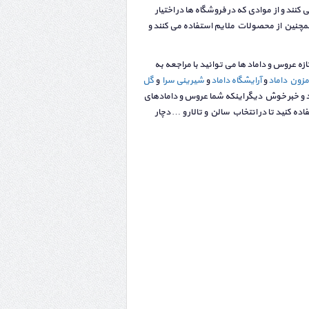
ند و از موادی که در فروشگاه ها در اختیار
مچنین از محصولات ملایم استفاده می کنند و
ه عروس و داماد ها می توانید با مراجعه به
مزون داماد
و
آرایشگاه داماد
و
شیرینی سرا
و
گل
ید و خبر خوش دیگر اینکه شما عروس و دامادهای
 کنید تا در انتخاب سالن و تالار و … دچار