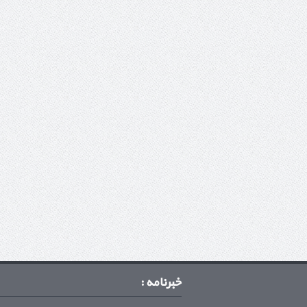
خبرنامه :