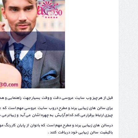
قبل از هر چیز وب سایت عروسی دقت و وقت بسیار جهت راهنمایی و هدای
برای سالن های زیبایی برند و مطرح در وب سایت عروسی مهم است که عر
چیزی ارتباط برقرار می کند کدام آرایش به چهره اشان می آید و زیباتر می
درسالن های زیبایی برند و مطرح مهم است که بانوان از پایان کار رنگ 
باکیفیت سالن زیبایی خود دریافت کنند .