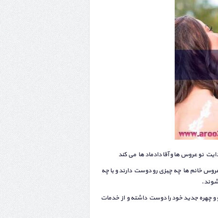
ت نو عروس ها و آقا دادماد ها می کند
وس خانم ها چه چیزی رو دوست دارند و با چه
 شوند.
مو و چهره جدید خود را دوست داشته و از خدمات