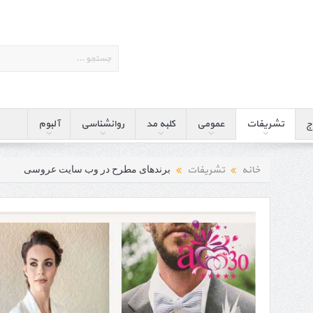
ج
تشریفات
عمومی
کلبه مد
روانشناسی
آلبوم
خانه
تشریفات
برندهای مطرح در وب سایت عروسی