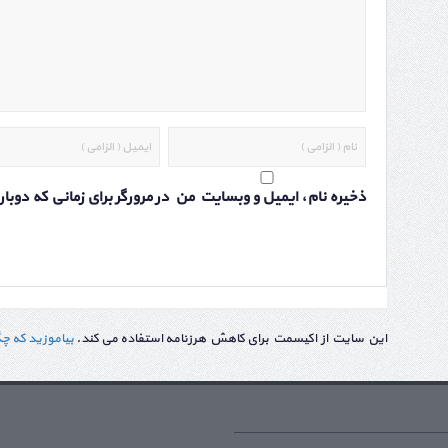
ذخیره نام، ایمیل و وبسایت من در مرورگر برای زمانی که دوب
این سایت از اکیسمت برای کاهش هرزنامه استفاده می کند.
بیاموزید که چ