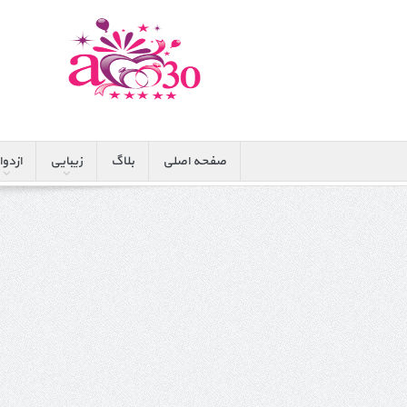
صفحه اصلی
بلاگ
زیبایی
ازدوا