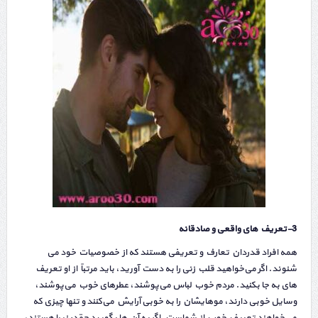
3-تعریف های واقعی و صادقانه
همه افراد قدردان تعارف و تعریفی هستند که از خصوصیات خود می
شنوند. اگر می‌خواهید قلب زنی را به دست آورید، باید مرتباً از او تعریف
های به جا بکنید. مردم خوب لباس می‌پوشند، عطرهای خوب می‌پوشند،
وسایل خوبی دارند، موهایشان را به خوبی آرایش می‌کنند و تنها چیزی که
می‌خواهند تعریف خوب از شماست. اگر به آن ها بگویید چقدر زیبا هستند،