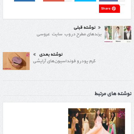
Share
نوشته قبلی
برندهای مطرح در وب سایت عروسی
نوشته بعدی
کرم پودر و فونداسیون‌های آرایشی
نوشته های مرتبط