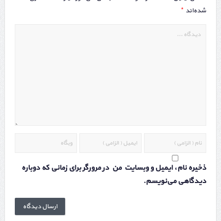
*
شده‌اند
ذخیره نام، ایمیل و وبسایت من در مرورگر برای زمانی که دوباره
دیدگاهی می‌نویسم.