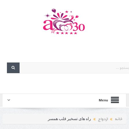
Menu
خانه
ازدواج
راه های تسخیر قلب همسر