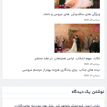
ویژگی های ساقدوش های عروس و داماد
سپتامبر 28, 2022
نکات مهم انتخاب لباس همراهان در عقد محضر
سپتامبر 24, 2022
ایده های جذاب برای یادگاری هرچه بهتر از مراسم عروسی
سپتامبر 21, 2022
نوشتن یک دیدگاه
نشانی ایمیل شما منتشر نخواهد شد.
بخش‌های موردنیاز علامت‌گذاری