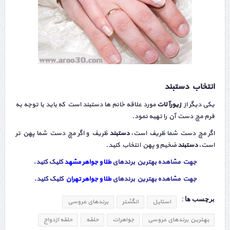
انتخاب دستبند
یکی دیگر از
زیورآلات
مورد علاقه خانم ها دستبند است که باید با توجه به
فرم مچ دست آن را تهیه نمود.
اگر مچ دست شما ظریف است،
دستبند
ظریف و اگر مچ دست شما پهن تر
است،
دستبند
ضخیم و پهن انتخاب کنید.
جهت مشاهده بهترین برندهای
طلا و جواهر مشهد
کلیک کنید.
جهت مشاهده بهترین برندهای
طلا و جواهر تهران
کلیک کنید.
برچسب ها :
استایل
انگشتر
برندهای عروسی
بهترین برندهای عروسی
جواهرات
حلقه
حلقه ازدواج