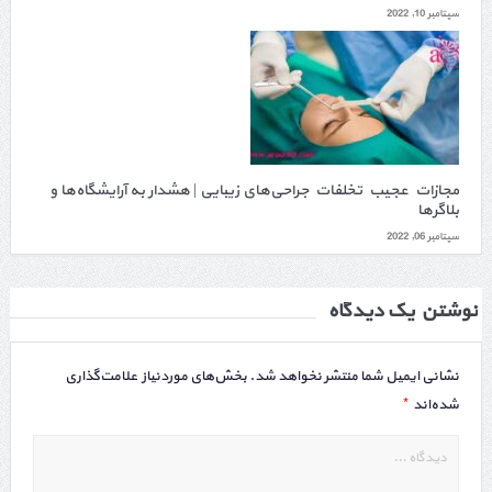
سپتامبر 10, 2022
مجازات عجیب تخلفات جراحی‌های زیبایی | هشدار به آرایشگاه‌ها و
بلاگرها
سپتامبر 06, 2022
نوشتن یک دیدگاه
نشانی ایمیل شما منتشر نخواهد شد.
بخش‌های موردنیاز علامت‌گذاری
*
شده‌اند