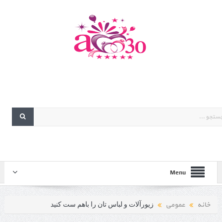
Menu
خانه
عمومی
زیورآلات و لباس تان را باهم ست کنید