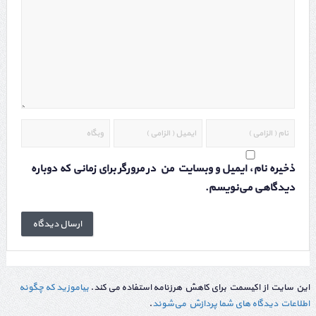
ذخیره نام، ایمیل و وبسایت من در مرورگر برای زمانی که دوباره
دیدگاهی می‌نویسم.
این سایت از اکیسمت برای کاهش هرزنامه استفاده می کند.
بیاموزید که چگونه
اطلاعات دیدگاه های شما پردازش می‌شوند
.