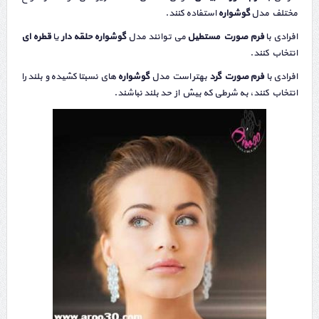
مختلف مدل
گوشواره
استفاده کنند.
افرادی با
فرم صورت مستطیل
می توانند مدل
گوشواره
حلقه دار
یا
قطره ای
انتخاب کنند.
افرادی با
فرم صورت گرد
بهتر است مدل
گوشواره‌
های نسبتا کشیده و بلند را
انتخاب کنند، به شرطی که بیش از حد بلند نباشند.